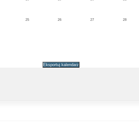
25
26
27
28