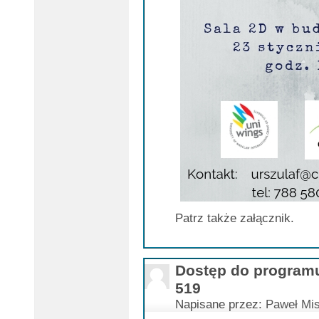
Patrz także załącznik.
Dostęp do program
519
Napisane przez:
Paweł Mis