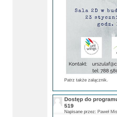
Patrz także załącznik.
Dostęp do program
519
Napisane przez:
Paweł Mis