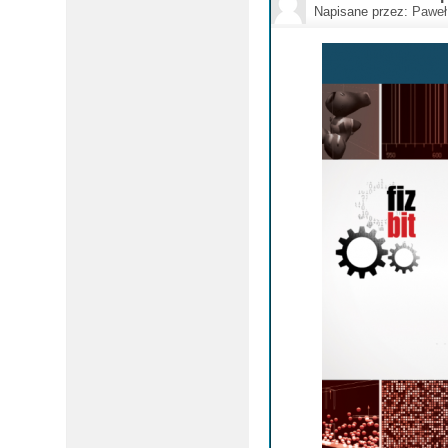
Napisane przez:
Paweł