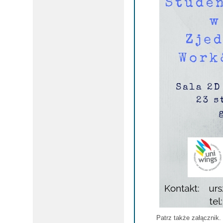
Patrz także załącznik.