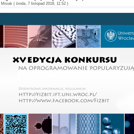
 Misiak
( środa, 7 listopad 2018, 11:52 )