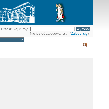
Przeszukaj kursy:
Nie jesteś zalogowany(a) (
Zaloguj się
)