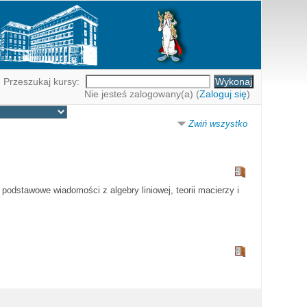
Przeszukaj kursy:
Nie jesteś zalogowany(a) (
Zaloguj się
)
Zwiń wszystko
e podstawowe wiadomości z algebry liniowej, teorii macierzy i